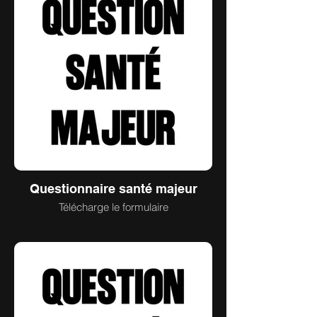
Questionnaire santé majeur
Télécharge le formulaire