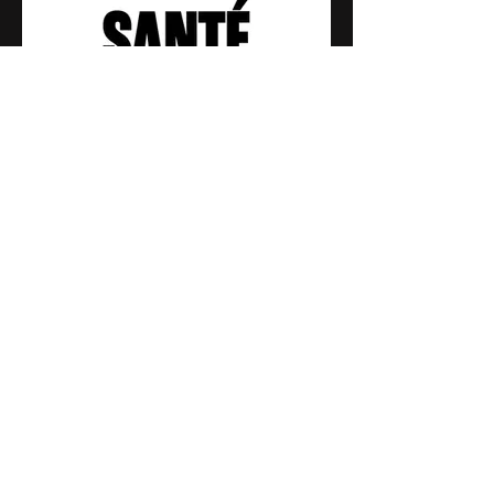
Questionnaire santé mineur
Télécharge le formulaire